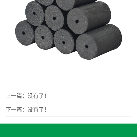
上一篇：没有了！
下一篇：没有了！