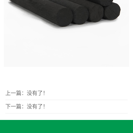
上一篇：没有了！
下一篇：没有了！