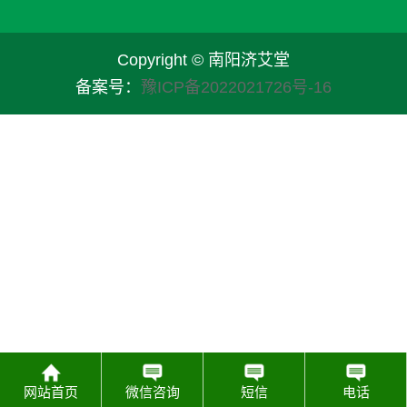
Copyright © 南阳济艾堂
备案号：
豫ICP备2022021726号-16
网站首页
微信咨询
短信
电话