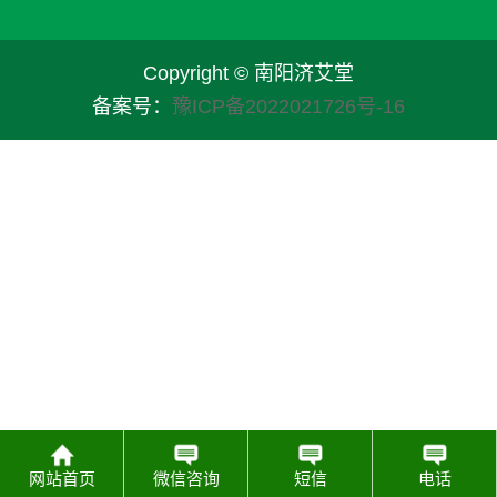
Copyright © 南阳济艾堂
备案号：
豫ICP备2022021726号-16
网站首页
微信咨询
短信
电话