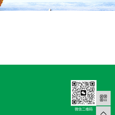
微信二维码